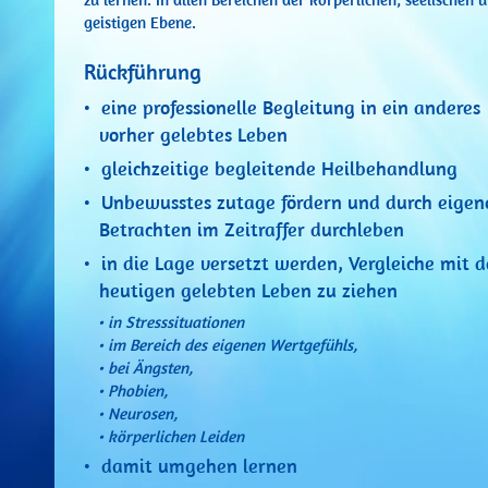
geistigen Ebene.
Rückführung
• eine professionelle Begleitung in ein anderes
vorher gelebtes Leben
• gleichzeitige begleitende Heilbehandlung
• Unbewusstes zutage fördern und durch eigen
Betrachten im Zeitraffer durchleben
• in die Lage versetzt werden, Vergleiche mit 
heutigen gelebten Leben zu ziehen
• in Stresssituationen
• im Bereich des eigenen Wertgefühls,
• bei Ängsten,
• Phobien,
• Neurosen,
• körperlichen Leiden
• damit umgehen lernen