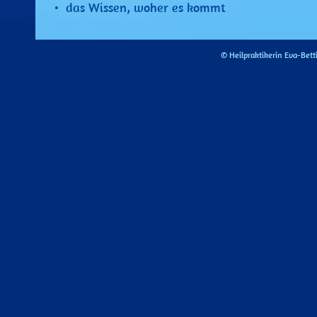
• das Wissen, woher es kommt
© Heilpraktikerin Eva-Be