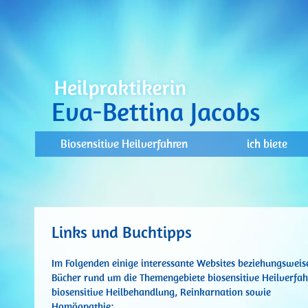
Eva-Bettina Jacobs
Biosensitive Heilverfahren
ich biete
Links und Buchtipps
Im Folgenden einige interessante Websites beziehungsweis
Bücher rund um die Themengebiete biosensitive Heilverfah
biosensitive Heilbehandlung, Reinkarnation sowie
Homöopathie: